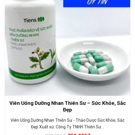
Viên Uống Dưỡng Nhan Thiên Sư – Sức Khỏe, Sắc
Đẹp
Viên Uống Dưỡng Nhan Thiên Sư - Thảo Dược Sức Khỏe, Sắc
Đẹp Xuất xứ: Công Ty TNHH Thiên Sư…