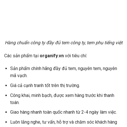
Hàng chuẩn công ty đầy đủ tem công ty, tem phụ tiếng việt
Các sản phẩm tại
organify.vn
với tiêu chí:
Sản phẩm chính hãng đầy đủ tem, nguyên tem, nguyên
mã vạch.
Giá cả cạnh tranh tốt trên thị trường.
Công khai, minh bạch, được xem hàng trước khi thanh
toán.
Giao hàng nhanh toàn quốc nhanh từ 2-4 ngày làm việc.
Luôn lắng nghe, tư vấn, hỗ trợ và chăm sóc khách hàng