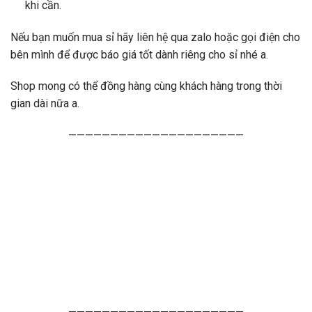
khi cần.
Nếu bạn muốn mua sỉ hãy liên hệ qua zalo hoặc gọi điện cho
bên mình để được báo giá tốt dành riêng cho sỉ nhé a.
Shop mong có thể đồng hàng cùng khách hàng trong thời
gian dài nữa a.
—————————————————————