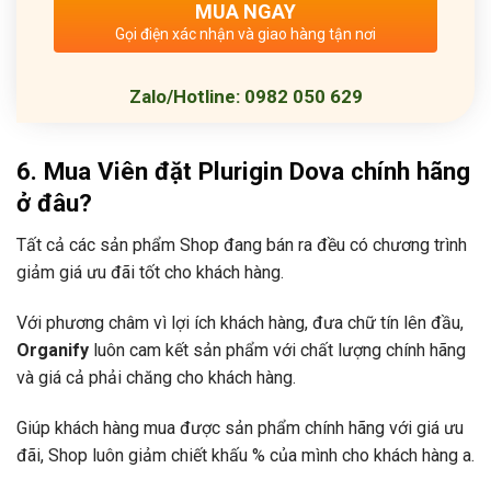
MUA NGAY
Gọi điện xác nhận và giao hàng tận nơi
Zalo/Hotline: 0982 050 629
6. Mua
Viên đặt Plurigin Dova
chính hãng
ở đâu?
Tất cả các sản phẩm Shop đang bán ra đều có chương trình
giảm giá ưu đãi tốt cho khách hàng.
Với phương châm vì lợi ích khách hàng, đưa chữ tín lên đầu,
Organify
luôn cam kết sản phẩm với chất lượng chính hãng
và giá cả phải chăng cho khách hàng.
Giúp khách hàng mua được sản phẩm chính hãng với giá ưu
đãi, Shop luôn giảm chiết khấu % của mình cho khách hàng a.