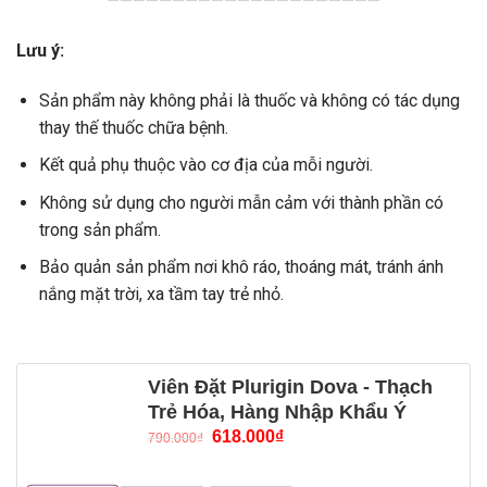
—————————————————————
Lưu ý:
Sản phẩm này không phải là thuốc và không có tác dụng
thay thế thuốc chữa bệnh.
Kết quả phụ thuộc vào cơ địa của mỗi người.
Không sử dụng cho người mẫn cảm với thành phần có
trong sản phẩm.
Bảo quản sản phẩm nơi khô ráo, thoáng mát, tránh ánh
nắng mặt trời, xa tầm tay trẻ nhỏ.
Viên Đặt Plurigin Dova - Thạch
Trẻ Hóa, Hàng Nhập Khẩu Ý
618.000
₫
790.000
₫