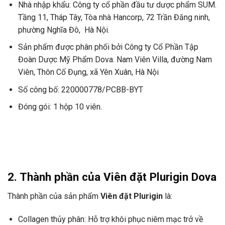
Nhà nhập khẩu: Công ty cổ phần đầu tư dược phẩm SUM.
Tầng 11, Tháp Tây, Tòa nhà Hancorp, 72 Trần Đăng ninh,
phường Nghĩa Đô, Hà Nội.
Sản phẩm được phân phối bởi Công ty Cổ Phần Tập
Đoàn Dược Mỹ Phẩm Dova. Nam Viên Villa, đường Nam
Viên, Thôn Cố Đụng, xã Yên Xuân, Hà Nội
Số công bố: 220000778/PCBB-BYT
Đóng gói: 1 hộp 10 viên.
2. Thành phần của
Viên đặt Plurigin Dova
Thành phần của sản phẩm
Viên đặt Plurigin
là:
Collagen thủy phân: Hỗ trợ khôi phục niêm mạc trở về