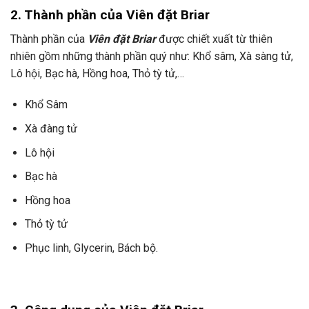
2. Thành phần của
Viên đặt Briar
Thành phần của
Viên đặt Briar
được chiết xuất từ thiên
nhiên gồm những thành phần quý như: Khổ sâm, Xà sàng tử,
Lô hội, Bạc hà, Hồng hoa, Thỏ tỳ tử,…
Khổ Sâm
Xà đàng tử
Lô hội
Bạc hà
Hồng hoa
Thỏ tỳ tử
Phục linh, Glycerin, Bách bộ.