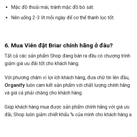
Mặc đồ thoải mái, tránh mặc đồ bó sát.
Nên uống 2-3 lít mỗi ngày để cơ thể thanh lọc tốt.
6. Mua Viên đặt Briar chính hãng ở đâu?
Tất cả các sản phẩm Shop đang bán ra đều có chương trình
giảm giá ưu đãi tốt cho khách hàng.
Với phương châm vì lợi ích khách hàng, đưa chữ tín lên đầu,
Organify
luôn cam kết sản phẩm với chất lượng chính hãng
và giá cả phải chăng cho khách hàng.
Giúp khách hàng mua được sản phẩm chính hãng với giá ưu
đãi, Shop luôn giảm chiết khấu % của mình cho khách hàng a.