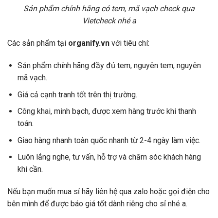
Sản phẩm chính hãng có tem, mã vạch check qua
Vietcheck nhé a
Các sản phẩm tại
organify.vn
với tiêu chí:
Sản phẩm chính hãng đầy đủ tem, nguyên tem, nguyên
mã vạch.
Giá cả cạnh tranh tốt trên thị trường.
Công khai, minh bạch, được xem hàng trước khi thanh
toán.
Giao hàng nhanh toàn quốc nhanh từ 2-4 ngày làm việc.
Luôn lắng nghe, tư vấn, hỗ trợ và chăm sóc khách hàng
khi cần.
Nếu bạn muốn mua sỉ hãy liên hệ qua zalo hoặc gọi điện cho
bên mình để được báo giá tốt dành riêng cho sỉ nhé a.