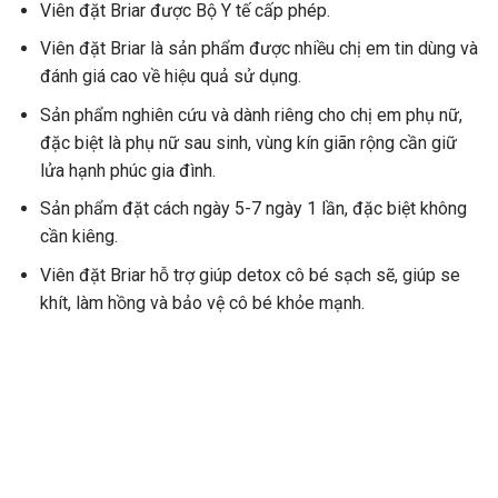
Viên đặt Briar được Bộ Y tế cấp phép.
Viên đặt Briar là sản phẩm được nhiều chị em tin dùng và
đánh giá cao về hiệu quả sử dụng.
Sản phẩm nghiên cứu và dành riêng cho chị em phụ nữ,
đặc biệt là phụ nữ sau sinh, vùng kín giãn rộng cần giữ
lửa hạnh phúc gia đình.
Sản phẩm đặt cách ngày 5-7 ngày 1 lần, đặc biệt không
cần kiêng.
Viên đặt Briar hỗ trợ giúp detox cô bé sạch sẽ, giúp se
khít, làm hồng và bảo vệ cô bé khỏe mạnh.