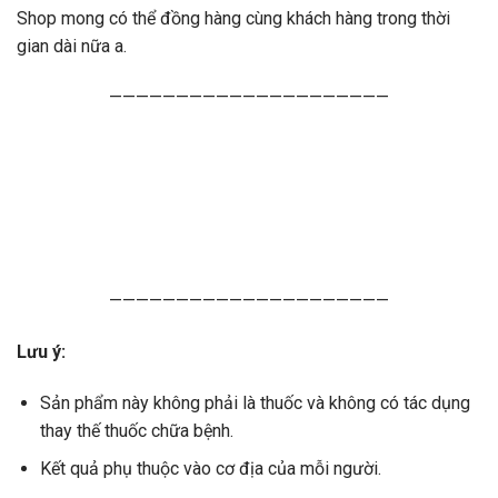
Shop mong có thể đồng hàng cùng khách hàng trong thời
gian dài nữa a.
—————————————————————
—————————————————————
Lưu ý:
Sản phẩm này không phải là thuốc và không có tác dụng
thay thế thuốc chữa bệnh.
Kết quả phụ thuộc vào cơ địa của mỗi người.