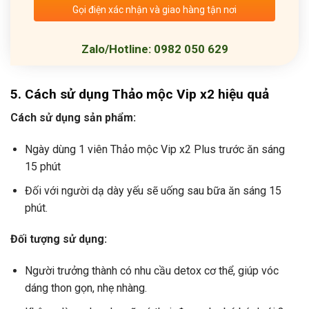
Gọi điện xác nhận và giao hàng tận nơi
Zalo/Hotline: 0982 050 629
5. Cách sử dụng Thảo mộc Vip x2 hiệu quả
Cách sử dụng sản phẩm:
Ngày dùng 1 viên Thảo mộc Vip x2 Plus trước ăn sáng
15 phút
Đối với người dạ dày yếu sẽ uống sau bữa ăn sáng 15
phút.
Đối tượng sử dụng:
Người trưởng thành có nhu cầu detox cơ thể, giúp vóc
dáng thon gọn, nhẹ nhàng.