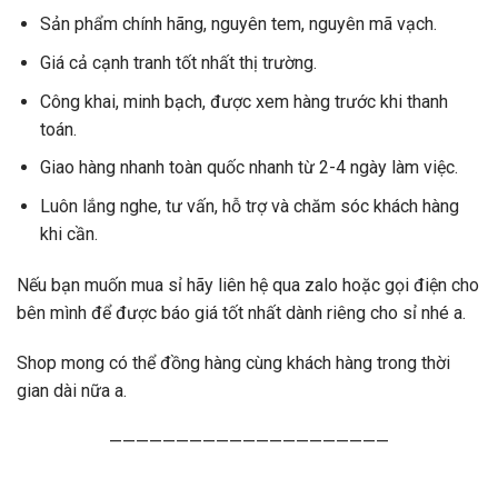
Sản phẩm chính hãng, nguyên tem, nguyên mã vạch.
Giá cả cạnh tranh tốt nhất thị trường.
Công khai, minh bạch, được xem hàng trước khi thanh
toán.
Giao hàng nhanh toàn quốc nhanh từ 2-4 ngày làm việc.
Luôn lắng nghe, tư vấn, hỗ trợ và chăm sóc khách hàng
khi cần.
Nếu bạn muốn mua sỉ hãy liên hệ qua zalo hoặc gọi điện cho
bên mình để được báo giá tốt nhất dành riêng cho sỉ nhé a.
Shop mong có thể đồng hàng cùng khách hàng trong thời
gian dài nữa a.
—————————————————————