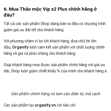
6. Mua Thảo mộc Vip x2 Plus chính hãng ở
đâu?
Tất cả các sản phẩm Shop đang bán ra đều có chương trình
giảm giá ưu đãi tốt cho khách hàng.
Với phương châm vì lợi ích khách hàng, đưa chữ tín lên
đầu,
Organify
luôn cam kết sản phẩm với chất lượng chính
hãng và giá cả phải chăng cho khách hàng.
Giúp khách hàng mua được sản phẩm chính hãng với giá ưu
đãi, Shop luôn giảm chiết khấu % của mình cho khách hàng a.
Sản phẩm chính hãng có tem cào điện tử, mã vạch
Các sản phẩm tại
organify.vn
với tiêu chí: