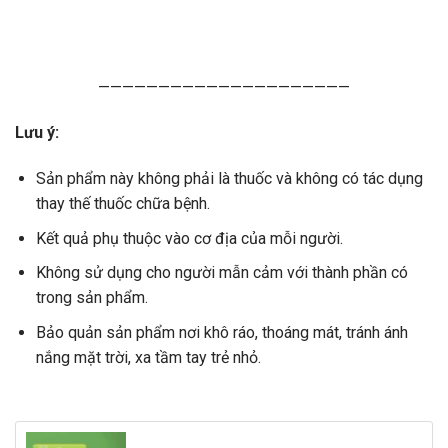
—————————————————————
Lưu ý:
Sản phẩm này không phải là thuốc và không có tác dụng
thay thế thuốc chữa bệnh.
Kết quả phụ thuộc vào cơ địa của mỗi người.
Không sử dụng cho người mẫn cảm với thành phần có
trong sản phẩm.
Bảo quản sản phẩm nơi khô ráo, thoáng mát, tránh ánh
nắng mặt trời, xa tầm tay trẻ nhỏ.