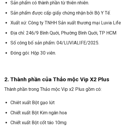
Sản phẩm có thành phần từ thiên nhiên.
Sản phẩm được cấp giấy chứng nhận bởi Bộ Y Tế.
Xuất xứ: Công ty TNHH Sản xuất thương mại Luvia Life
Địa chỉ: 246/9 Bình Quới, Phường Bình Quới, TP HCM
Số công bố sản phẩm: 04/LUVIALIFE/2025.
Đóng gói: Hộp 30 viên.
2. Thành phần của Thảo mộc Vip X2 Plus
Thành phần trong Thảo mộc Vip x2 Plus gồm có:
Chiêt xuất Bột gạo lứt
Chiết xuất Bột Kim ngân hoa
Chiết xuất Bột cốt táo 10mg